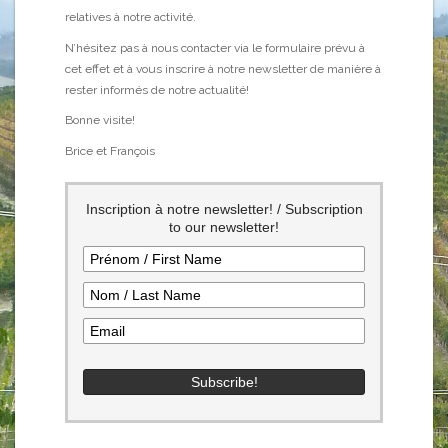
relatives à notre activité.
N’hésitez pas à nous contacter via le formulaire prévu à
cet effet et à vous inscrire à notre newsletter de manière à
rester informés de notre actualité!
Bonne visite!
Brice et François
Inscription à notre newsletter! / Subscription
to our newsletter!