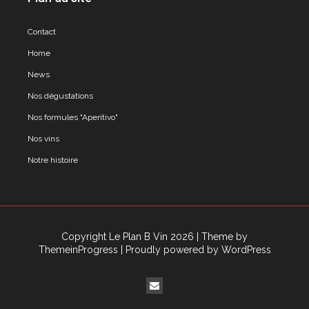
Contact
Home
News
Nos dégustations
Nos formules "Aperitivo"
Nos vins
Notre histoire
Copyright Le Plan B Vin 2026
| Theme by
ThemeinProgress
| Proudly powered by WordPress